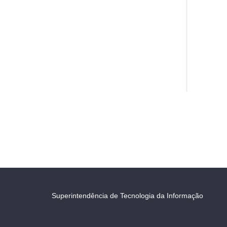
Superintendência de Tecnologia da Informação