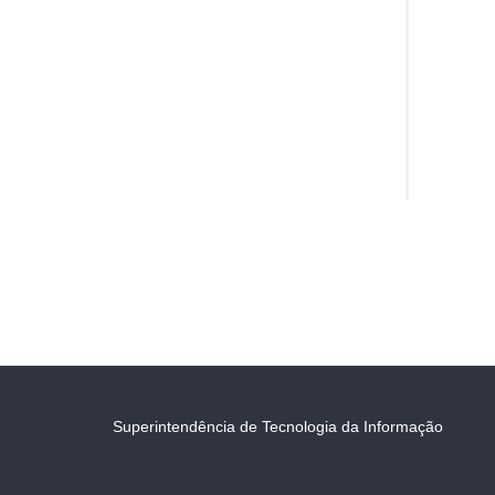
Superintendência de Tecnologia da Informação