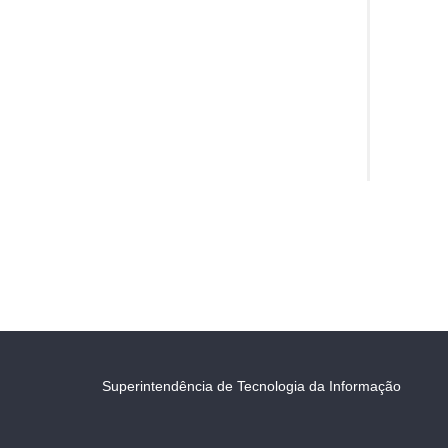
Superintendência de Tecnologia da Informação