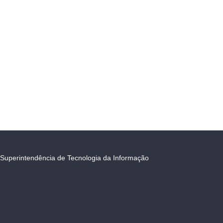
Superintendência de Tecnologia da Informação