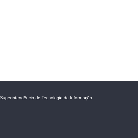
Superintendência de Tecnologia da Informação