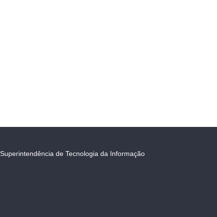
Superintendência de Tecnologia da Informação