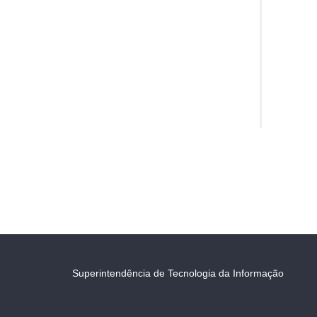
Superintendência de Tecnologia da Informação