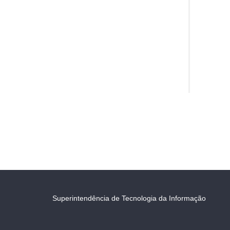
Superintendência de Tecnologia da Informação