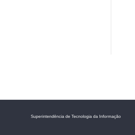
Superintendência de Tecnologia da Informação