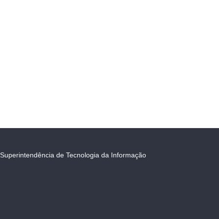
Superintendência de Tecnologia da Informação