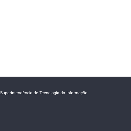
Superintendência de Tecnologia da Informação