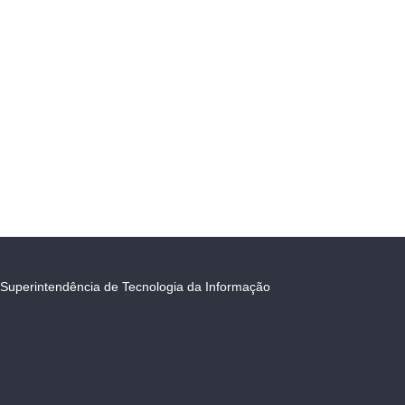
Superintendência de Tecnologia da Informação