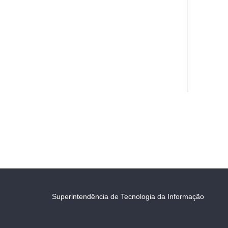
Superintendência de Tecnologia da Informação