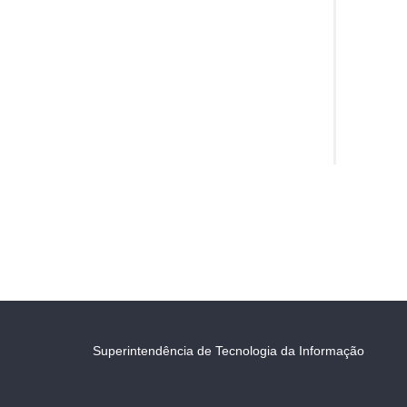
Superintendência de Tecnologia da Informação