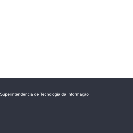
Superintendência de Tecnologia da Informação