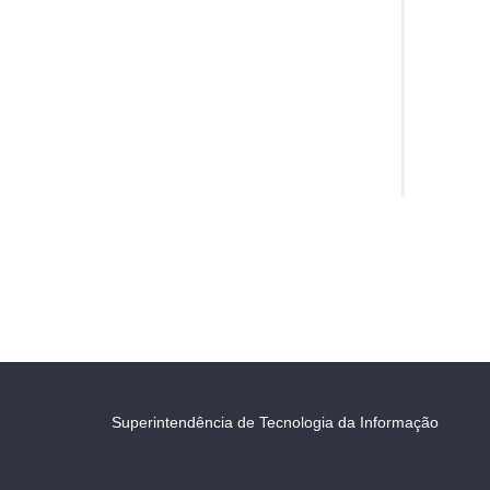
Superintendência de Tecnologia da Informação