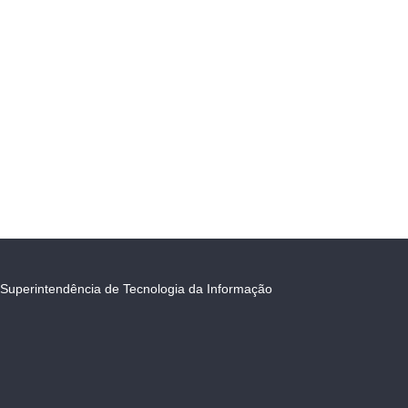
Superintendência de Tecnologia da Informação