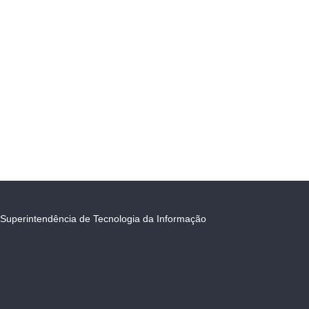
Superintendência de Tecnologia da Informação