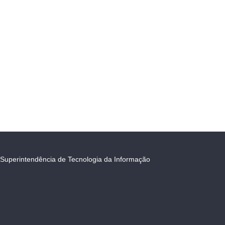
Superintendência de Tecnologia da Informação