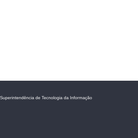
Superintendência de Tecnologia da Informação