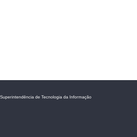
Superintendência de Tecnologia da Informação