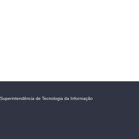
Superintendência de Tecnologia da Informação