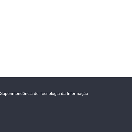
Superintendência de Tecnologia da Informação