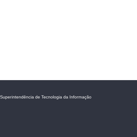
Superintendência de Tecnologia da Informação