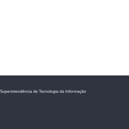
Superintendência de Tecnologia da Informação