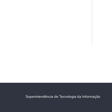
Superintendência de Tecnologia da Informação