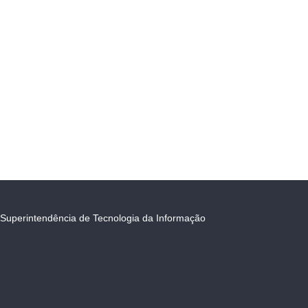
Superintendência de Tecnologia da Informação