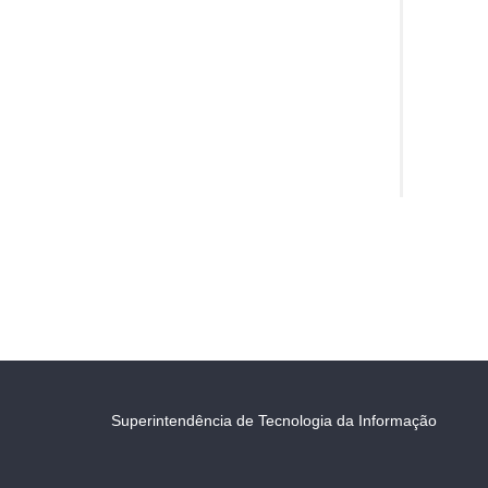
Superintendência de Tecnologia da Informação