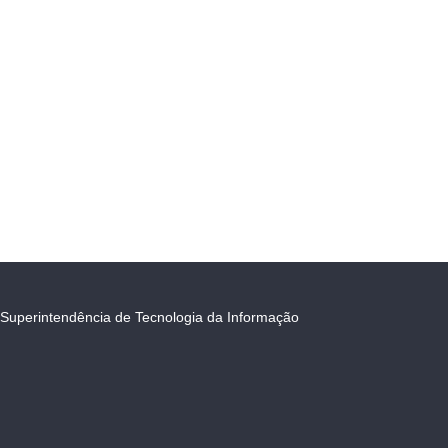
Superintendência de Tecnologia da Informação