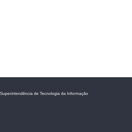
Superintendência de Tecnologia da Informação