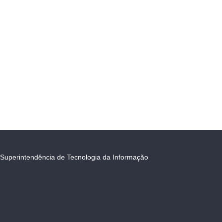
Superintendência de Tecnologia da Informação