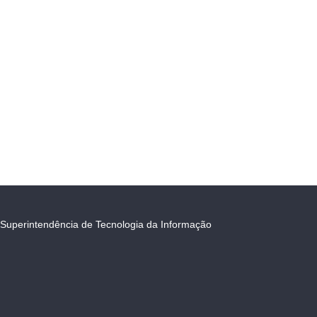
Superintendência de Tecnologia da Informação