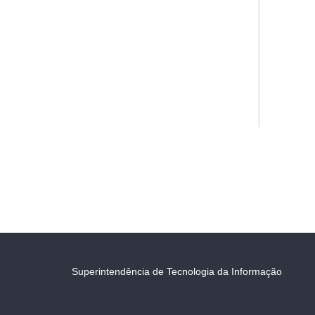
Superintendência de Tecnologia da Informação