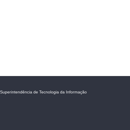
Superintendência de Tecnologia da Informação