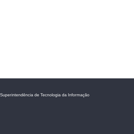
Superintendência de Tecnologia da Informação