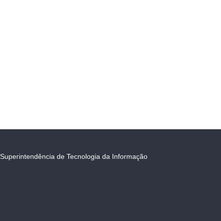
Superintendência de Tecnologia da Informação