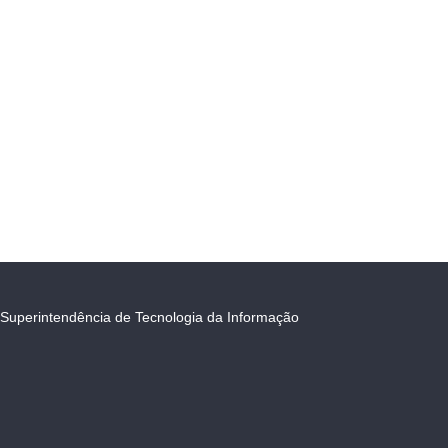
Superintendência de Tecnologia da Informação