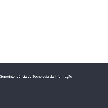
Superintendência de Tecnologia da Informação