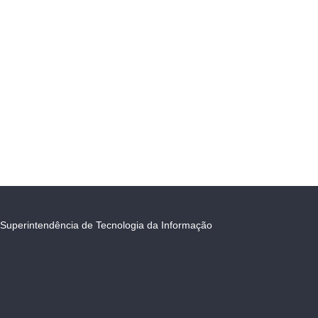
Superintendência de Tecnologia da Informação