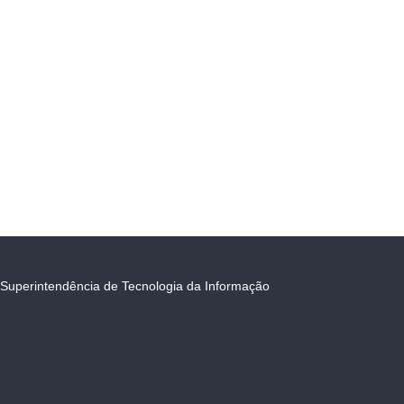
Superintendência de Tecnologia da Informação