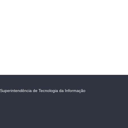
Superintendência de Tecnologia da Informação