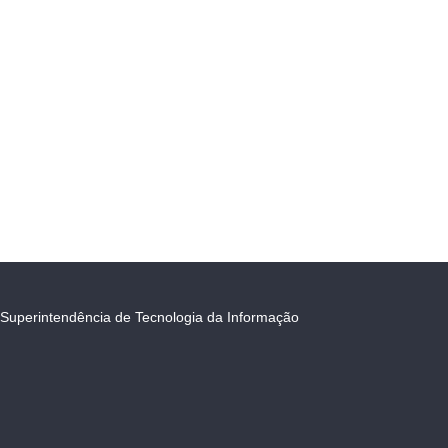
Superintendência de Tecnologia da Informação