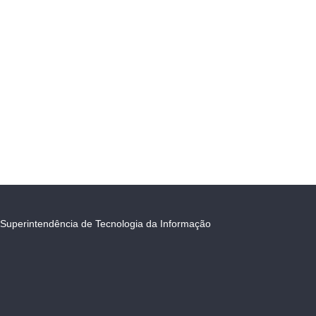
Superintendência de Tecnologia da Informação