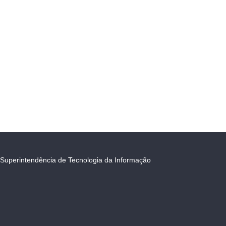
Superintendência de Tecnologia da Informação