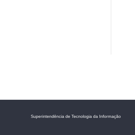
Superintendência de Tecnologia da Informação