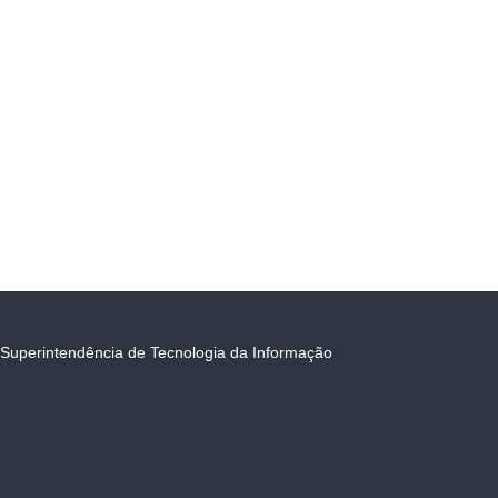
Superintendência de Tecnologia da Informação