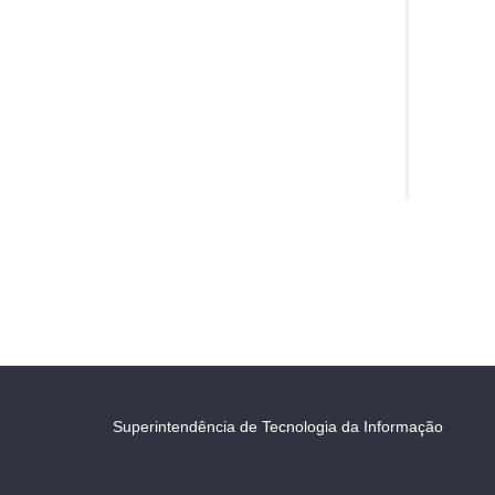
Superintendência de Tecnologia da Informação