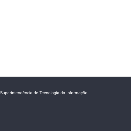
Superintendência de Tecnologia da Informação