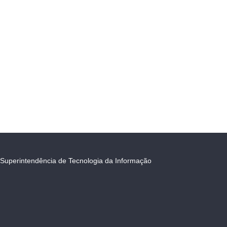
Superintendência de Tecnologia da Informação