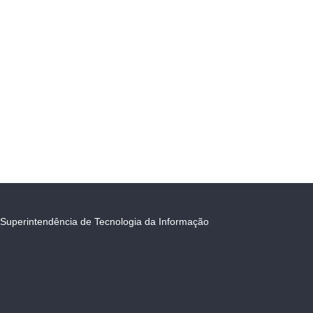
Superintendência de Tecnologia da Informação